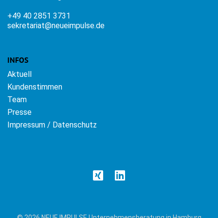
+49 40 2851 3731
sekretariat@neueimpulse.de
INFOS
Aktuell
Kundenstimmen
Team
Presse
Impressum / Datenschutz
© 2026 NEUE IMPULSE Unternehmensberatung in Hamburg