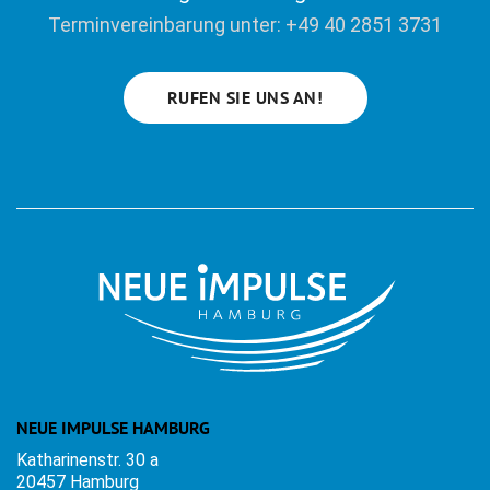
Terminvereinbarung unter: +49 40 2851 3731
RUFEN SIE UNS AN!
NEUE IMPULSE HAMBURG
Katharinenstr. 30 a
20457 Hamburg