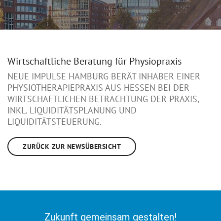
Wirtschaftliche Beratung für Physiopraxis
NEUE IMPULSE HAMBURG BERÄT INHABER EINER
PHYSIOTHERAPIEPRAXIS AUS HESSEN BEI DER
WIRTSCHAFTLICHEN BETRACHTUNG DER PRAXIS,
INKL. LIQUIDITÄTSPLANUNG UND
LIQUIDITÄTSTEUERUNG.
ZURÜCK ZUR NEWSÜBERSICHT
Zukunft gemeinsam gestalten!