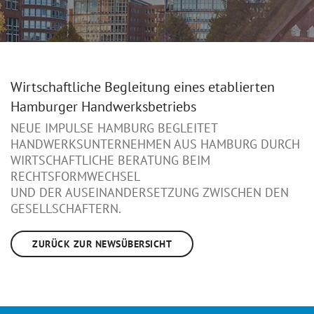
Wirtschaftliche Begleitung eines etablierten
Hamburger Handwerksbetriebs
NEUE IMPULSE HAMBURG BEGLEITET
HANDWERKSUNTERNEHMEN AUS HAMBURG DURCH
WIRTSCHAFTLICHE BERATUNG BEIM
RECHTSFORMWECHSEL
UND DER AUSEINANDERSETZUNG ZWISCHEN DEN
GESELLSCHAFTERN.
ZURÜCK ZUR NEWSÜBERSICHT