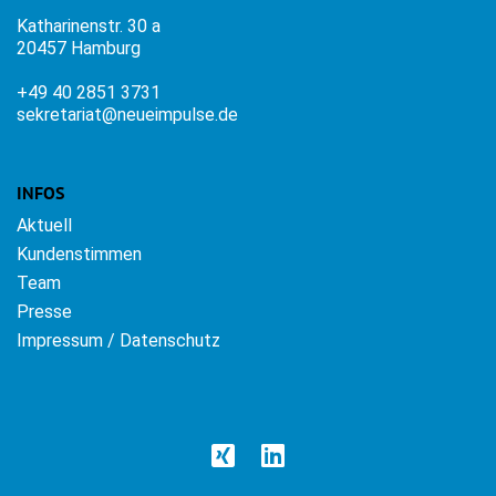
Katharinenstr. 30 a
20457 Hamburg
+49 40 2851 3731
sekretariat@neueimpulse.de
INFOS
Aktuell
Kundenstimmen
Team
Presse
Impressum / Datenschutz