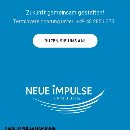
Zukunft gemeinsam gestalten!
Terminvereinbarung unter: +49 40 2851 3731
RUFEN SIE UNS AN!
NEUE IMPULSE HAMBURG