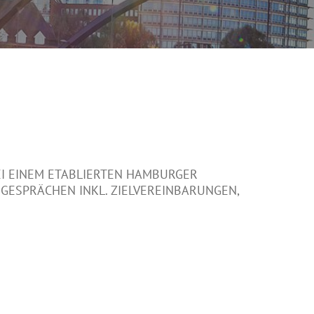
I EINEM ETABLIERTEN HAMBURGER
ESPRÄCHEN INKL. ZIELVEREINBARUNGEN,