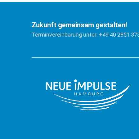
Zukunft gemeinsam gestalten!
Terminvereinbarung unter: +49 40 2851 37