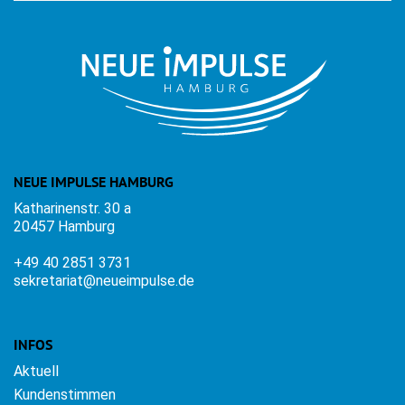
NEUE IMPULSE HAMBURG
Katharinenstr. 30 a
20457 Hamburg
+49 40 2851 3731
sekretariat@neueimpulse.de
INFOS
Aktuell
Kundenstimmen