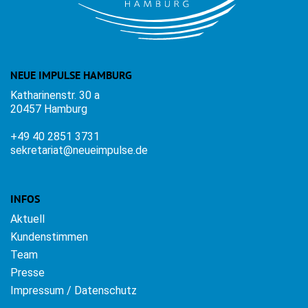
NEUE IMPULSE HAMBURG
Katharinenstr. 30 a
20457 Hamburg
+49 40 2851 3731
sekretariat@neueimpulse.de
INFOS
Aktuell
Kundenstimmen
Team
Presse
Impressum / Datenschutz