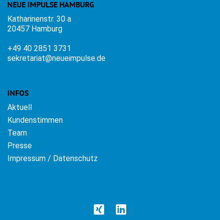
NEUE IMPULSE HAMBURG
Katharinenstr. 30 a
20457 Hamburg
+49 40 2851 3731
sekretariat@neueimpulse.de
INFOS
Aktuell
Kundenstimmen
Team
Presse
Impressum / Datenschutz