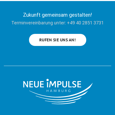
Zukunft gemeinsam gestalten!
Terminvereinbarung unter: +49 40 2851 3731
RUFEN SIE UNS AN!