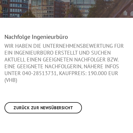
Nachfolge Ingenieurbüro
WIR HABEN DIE UNTERNEHMENSBEWERTUNG FÜR
EIN INGENIEURBÜRO ERSTELLT UND SUCHEN
AKTUELL EINEN GEEIGNETEN NACHFOLGER BZW.
EINE GEEIGNETE NACHFOLGERIN, NÄHERE INFOS
UNTER 040-28513731, KAUFPREIS: 190.000 EUR
(VHB)
ZURÜCK ZUR NEWSÜBERSICHT