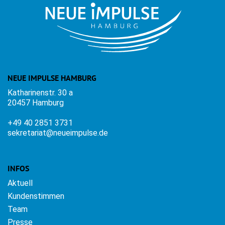
NEUE IMPULSE HAMBURG
Katharinenstr. 30 a
20457 Hamburg
+49 40 2851 3731
sekretariat@neueimpulse.de
INFOS
Aktuell
Kundenstimmen
Team
Presse