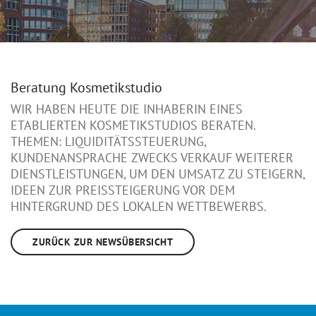
Beratung Kosmetikstudio
WIR HABEN HEUTE DIE INHABERIN EINES
ETABLIERTEN KOSMETIKSTUDIOS BERATEN.
THEMEN: LIQUIDITÄTSSTEUERUNG,
KUNDENANSPRACHE ZWECKS VERKAUF WEITERER
DIENSTLEISTUNGEN, UM DEN UMSATZ ZU STEIGERN,
IDEEN ZUR PREISSTEIGERUNG VOR DEM
HINTERGRUND DES LOKALEN WETTBEWERBS.
ZURÜCK ZUR NEWSÜBERSICHT