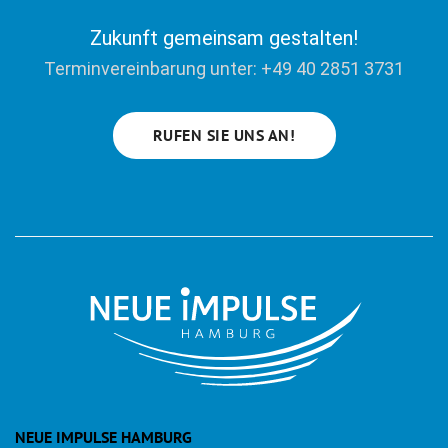
Zukunft gemeinsam gestalten!
Terminvereinbarung unter: +49 40 2851 3731
RUFEN SIE UNS AN!
NEUE IMPULSE HAMBURG