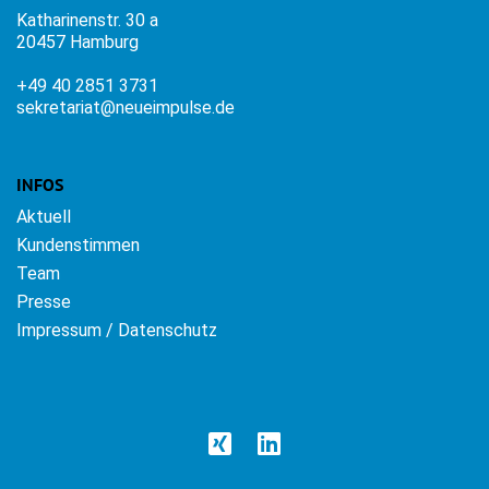
Katharinenstr. 30 a
20457 Hamburg
+49 40 2851 3731
sekretariat@neueimpulse.de
INFOS
Aktuell
Kundenstimmen
Team
Presse
Impressum / Datenschutz