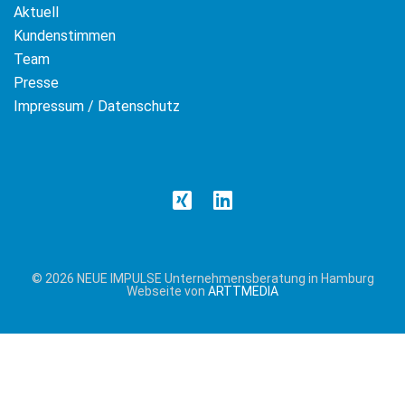
Aktuell
Kundenstimmen
Team
Presse
Impressum / Datenschutz
© 2026 NEUE IMPULSE Unternehmensberatung in Hamburg
Webseite von
ARTTMEDIA
Cookie &