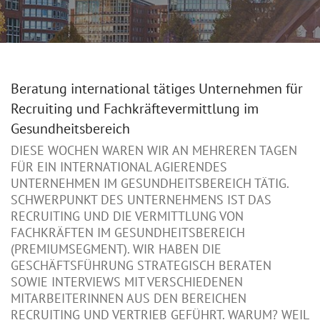
Beratung international tätiges Unternehmen für
Recruiting und Fachkräftevermittlung im
Gesundheitsbereich
DIESE WOCHEN WAREN WIR AN MEHREREN TAGEN
FÜR EIN INTERNATIONAL AGIERENDES
UNTERNEHMEN IM GESUNDHEITSBEREICH TÄTIG.
SCHWERPUNKT DES UNTERNEHMENS IST DAS
RECRUITING UND DIE VERMITTLUNG VON
FACHKRÄFTEN IM GESUNDHEITSBEREICH
(PREMIUMSEGMENT). WIR HABEN DIE
GESCHÄFTSFÜHRUNG STRATEGISCH BERATEN
SOWIE INTERVIEWS MIT VERSCHIEDENEN
MITARBEITERINNEN AUS DEN BEREICHEN
RECRUITING UND VERTRIEB GEFÜHRT. WARUM? WEIL