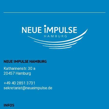
NEUE IMPULSE HAMBURG
Katharinenstr. 30 a
20457 Hamburg
+49 40 2851 3731
sekretariat@neueimpulse.de
INFOS